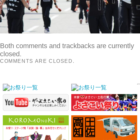
COMMENTS ARE CLOSED.
スポンサーリンク