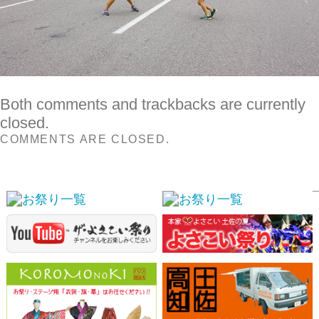
COMMENTS ARE CLOSED.
スポンサーリンク