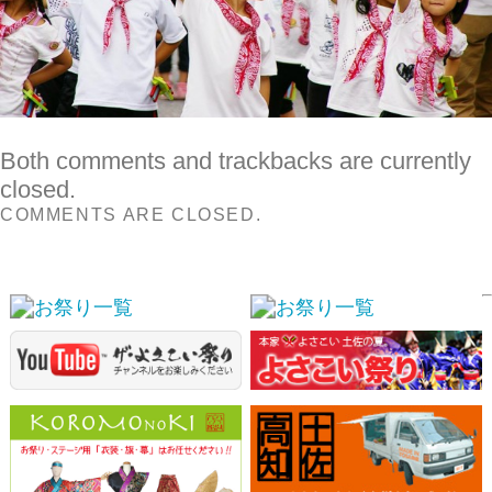
COMMENTS ARE CLOSED.
スポンサーリンク