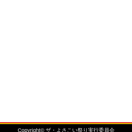
を固く禁止致します。