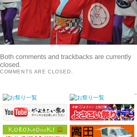
Both comments and trackbacks are currently
closed.
COMMENTS ARE CLOSED.
スポンサーリンク