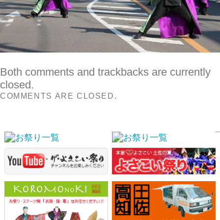
COMMENTS ARE CLOSED.
スポンサーリンク