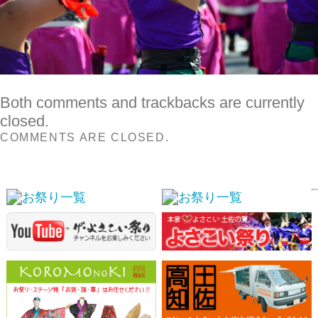
COMMENTS ARE CLOSED.
スポンサーリンク