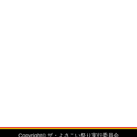
を固く禁止致します。