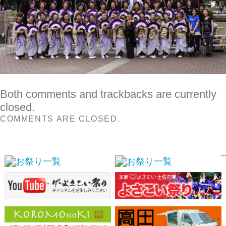
Both comments and trackbacks are currently
closed.
COMMENTS ARE CLOSED.
スポンサーリンク