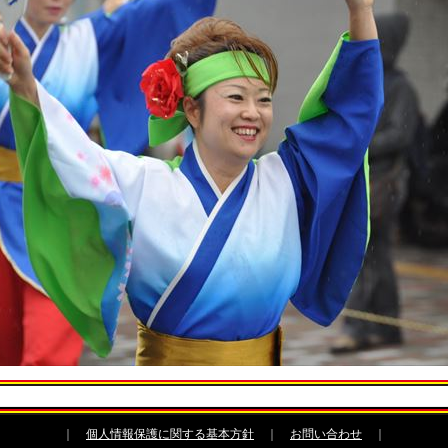
｜
個人情報保護に関する基本方針
｜
お問い合わせ
｜