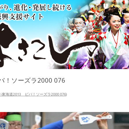
！ソーズラ2000 076
東海道2013 ビバ！ソーズラ2000 076
)