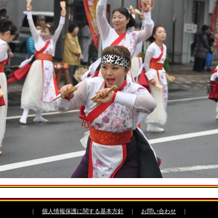
｜
個人情報保護に関する基本方針
｜
お問い合わせ
｜