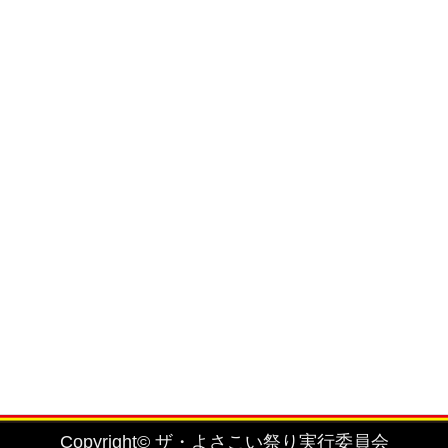
を固く禁止致します。