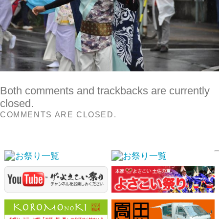
Both comments and trackbacks are currently
closed.
COMMENTS ARE CLOSED.
スポンサーリンク