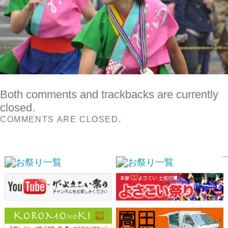
Both comments and trackbacks are currently
closed.
COMMENTS ARE CLOSED.
スポンサーリンク