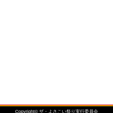
を固く禁止致します。