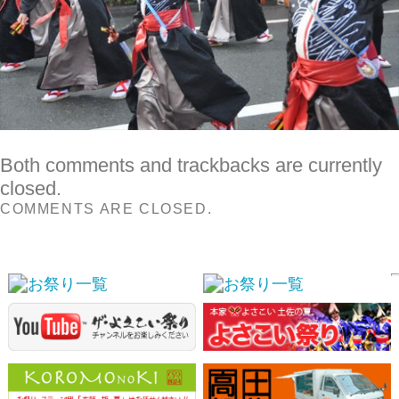
Both comments and trackbacks are currently
closed.
COMMENTS ARE CLOSED.
スポンサーリンク