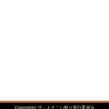
を固く禁止致します。