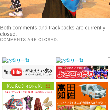
スポンサーリンク