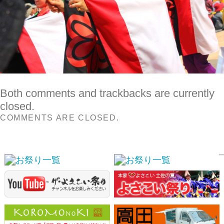
Both comments and trackbacks are currently
closed.
COMMENTS ARE CLOSED.
スポンサーリンク