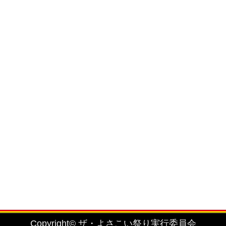
を固く禁止致します。