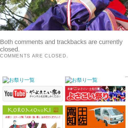
COMMENTS ARE CLOSED.
スポンサーリンク