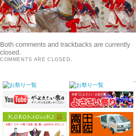
COMMENTS ARE CLOSED.
スポンサーリンク