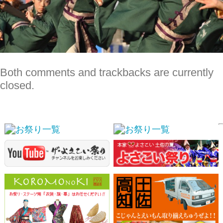
スポンサーリンク