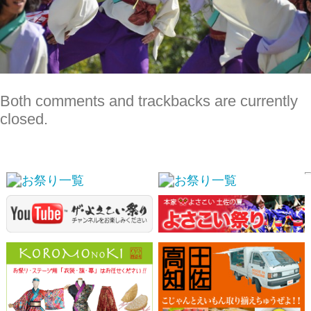
スポンサーリンク