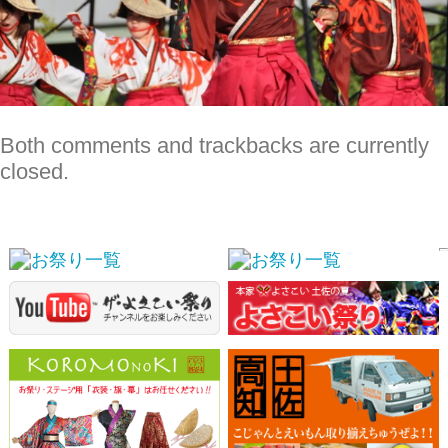
スポンサーリンク