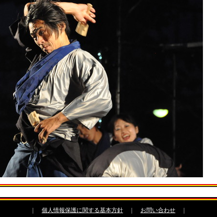
｜
個人情報保護に関する基本方針
｜
お問い合わせ
｜