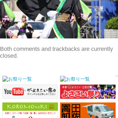
Both comments and trackbacks are currently
closed.
スポンサーリンク