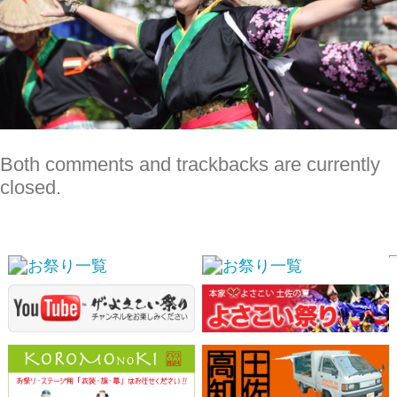
Both comments and trackbacks are currently
closed.
スポンサーリンク