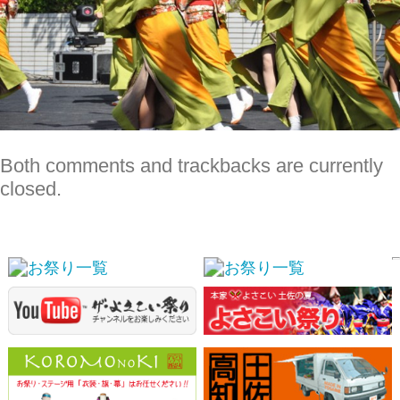
Both comments and trackbacks are currently
closed.
スポンサーリンク