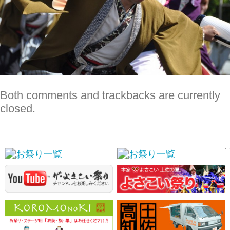
Both comments and trackbacks are currently
closed.
スポンサーリンク