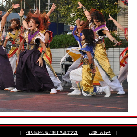
｜
個人情報保護に関する基本方針
｜
お問い合わせ
｜