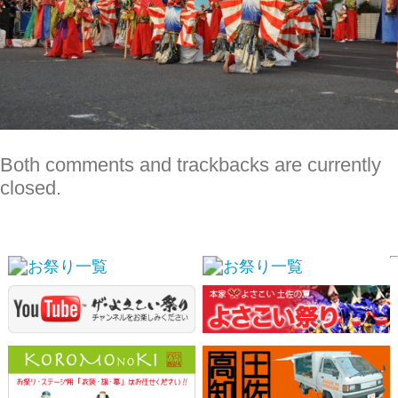
Both comments and trackbacks are currently
closed.
スポンサーリンク