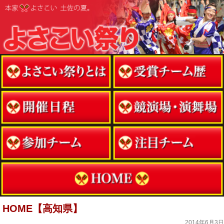
HOME【高知県】
2014年6月3日