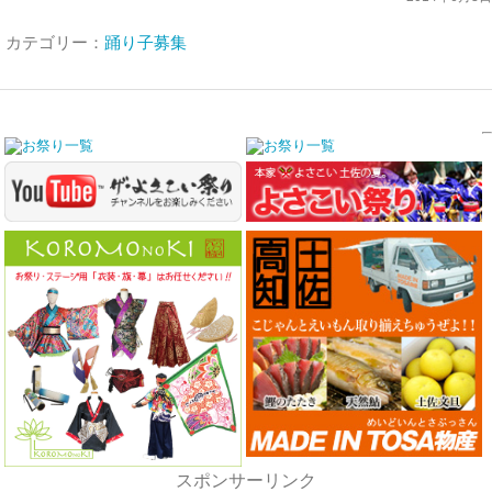
カテゴリー：
踊り子募集
スポンサーリンク