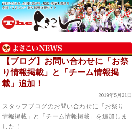
【ブログ】お問い合わせに「お祭
り情報掲載」と「チーム情報掲
載」追加！
2019年5月31日
スタッフブログのお問い合わせに「お祭り
情報掲載」と「チーム情報掲載」を追加しま
した！
掲載済みのお祭りやチームさんも、情報いた
だければ更新させていただきます！
何かありましたらご連絡くださいませ！
＜お問い合わせ（お祭り情報掲載）＞